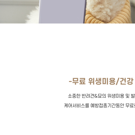
-무료 위생미용/건강
소중한 반려견&묘의 위생미용 및 
케어서비스를 예방접종기간동안 무료로