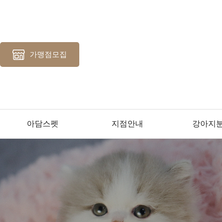
가맹점모집
아담스펫
지점안내
강아지