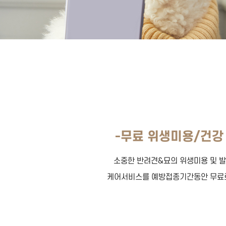
-무료 위생미용/건강
소중한 반려견&묘의 위생미용 및 
케어서비스를 예방접종기간동안 무료로