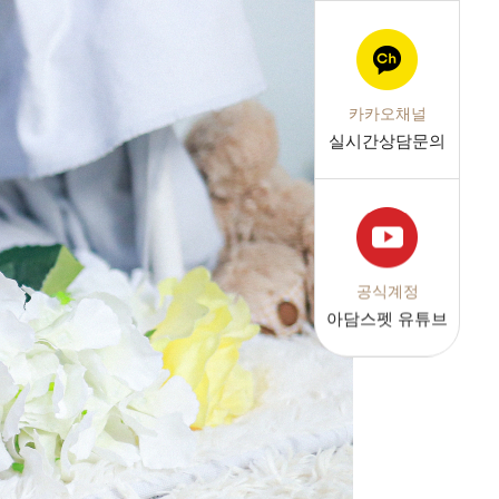
카카오채널
실시간상담문의
공식계정
아담스펫 유튜브