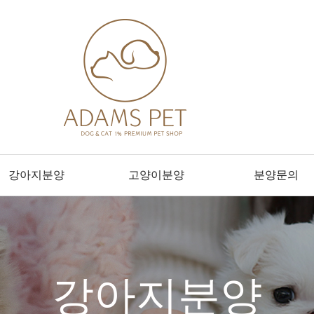
강아지분양
고양이분양
분양문의
강아지분양