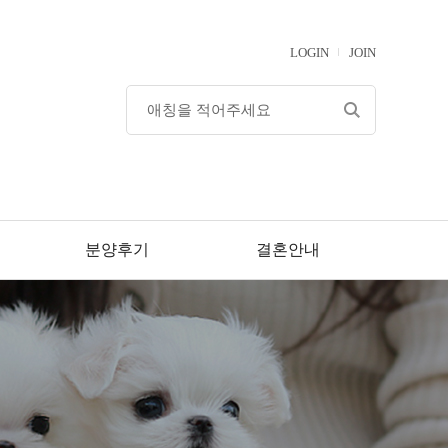
LOGIN
JOIN
분양후기
결혼안내