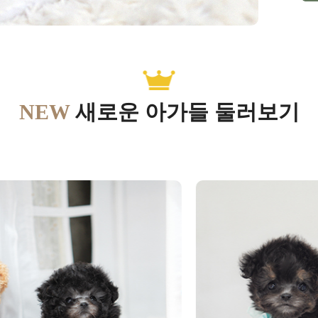
NEW
새로운 아가들 둘러보기