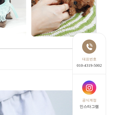
대표번호
010-4319-5002
공식계정
인스타그램