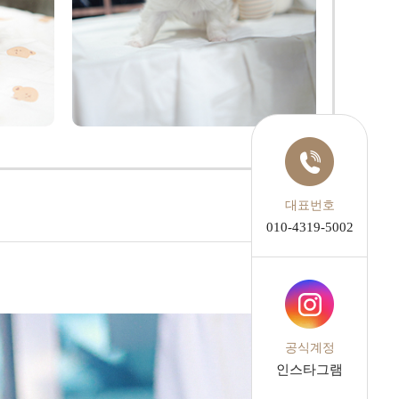
대표번호
010-4319-5002
공식계정
인스타그램