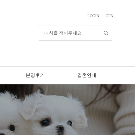
LOGIN
JOIN
분양후기
결혼안내