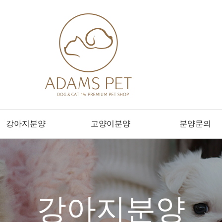
강아지분양
고양이분양
분양문의
강아지분양