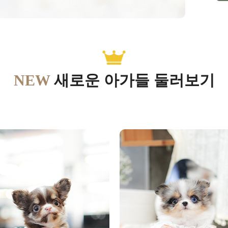
NEW
새로운 아가들 둘러보기