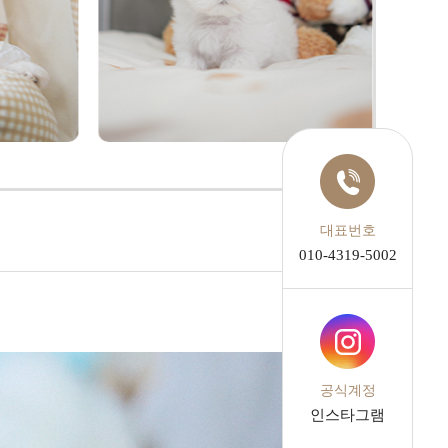
대표번호
010-4319-5002
공식계정
인스타그램