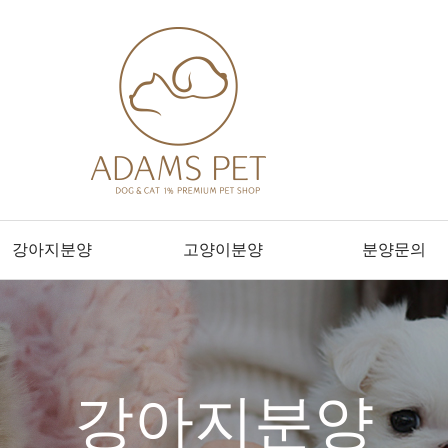
강아지분양
고양이분양
분양문의
강아지분양