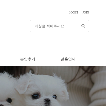
LOGIN
JOIN
분양후기
결혼안내