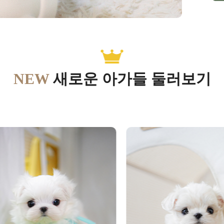
NEW
새로운 아가들 둘러보기